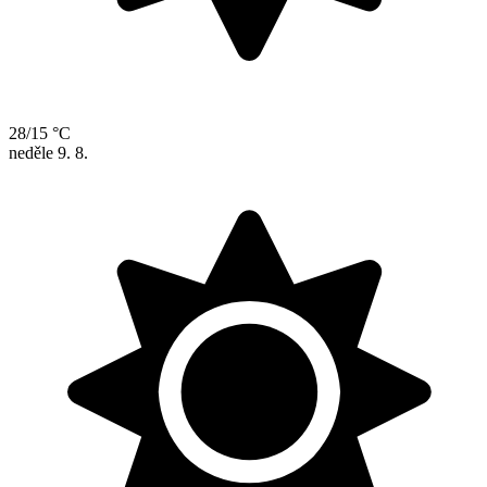
28/15 °C
neděle
9. 8.