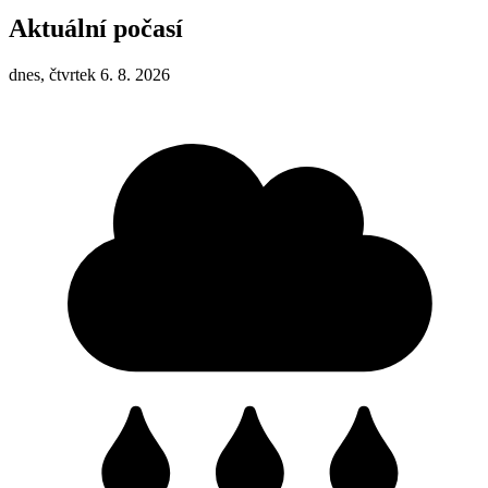
Aktuální počasí
dnes, čtvrtek 6. 8. 2026