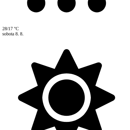
28/17 °C
sobota
8. 8.