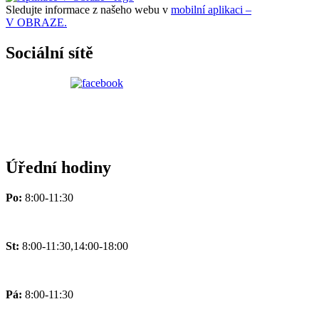
Sledujte informace z našeho webu v
mobilní aplikaci –
V OBRAZE.
Sociální sítě
Úřední hodiny
Po:
8:00-11:30
St:
8:00-11:30,14:00-18:00
Pá:
8:00-11:30