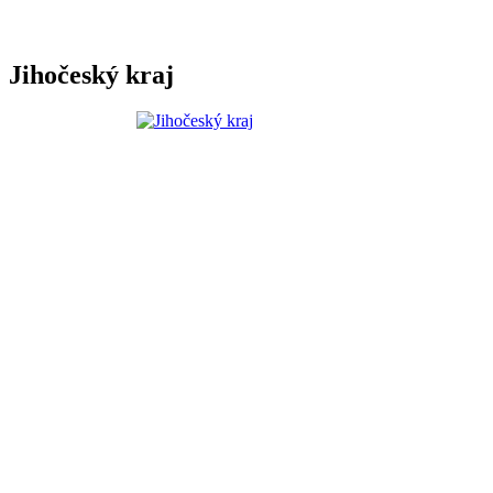
Jihočeský kraj