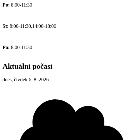
Po:
8:00-11:30
St:
8:00-11:30,14:00-18:00
Pá:
8:00-11:30
Aktuální počasí
dnes, čtvrtek 6. 8. 2026