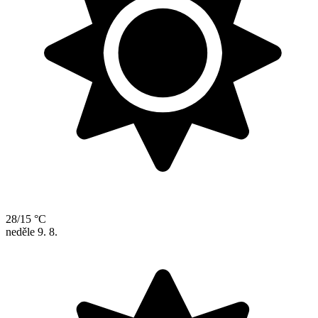
28/15 °C
neděle
9. 8.