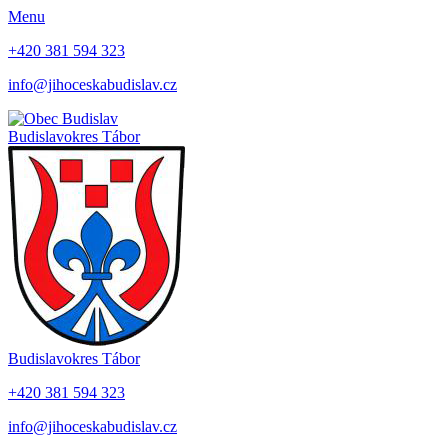
Menu
+420 381 594 323
info@jihoceskabudislav.cz
Budislav
okres Tábor
Budislav
okres Tábor
+420 381 594 323
info@jihoceskabudislav.cz