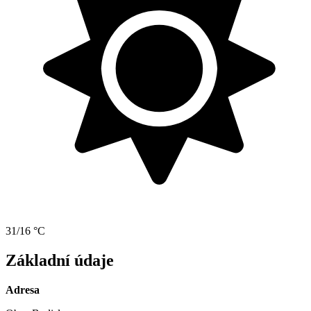
31/16 °C
Základní údaje
Adresa