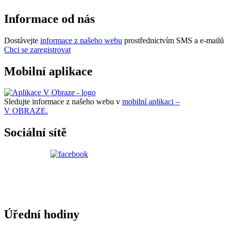
Informace od nás
Dostávejte
informace z našeho webu
prostřednictvím SMS a e-mailů
Chci se zaregistrovat
Mobilní aplikace
Sledujte informace z našeho webu v
mobilní aplikaci –
V OBRAZE.
Sociální sítě
Úřední hodiny