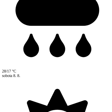
28/17 °C
sobota
8. 8.