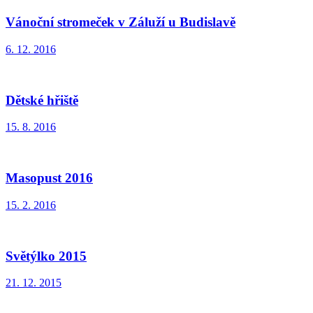
Vánoční stromeček v Záluží u Budislavě
6. 12. 2016
Dětské hřiště
15. 8. 2016
Masopust 2016
15. 2. 2016
Světýlko 2015
21. 12. 2015