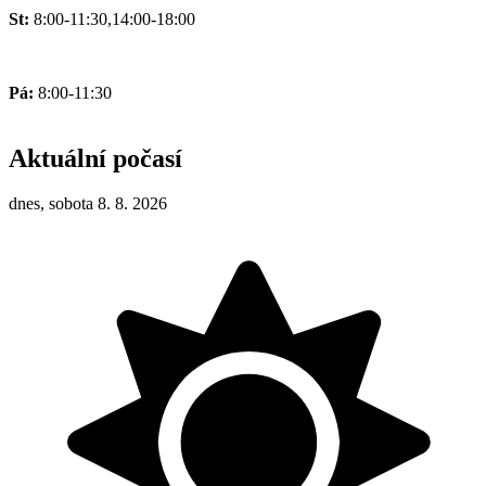
St:
8:00-11:30,14:00-18:00
Pá:
8:00-11:30
Aktuální počasí
dnes, sobota 8. 8. 2026