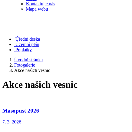
Kontaktujte nás
Mapa webu
Úřední deska
Územní plán
Poplatky
Úvodní stránka
Fotogalerie
Akce našich vesnic
Akce našich vesnic
Masopust 2026
7. 3. 2026