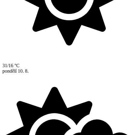
31/16 °C
pondělí
10. 8.