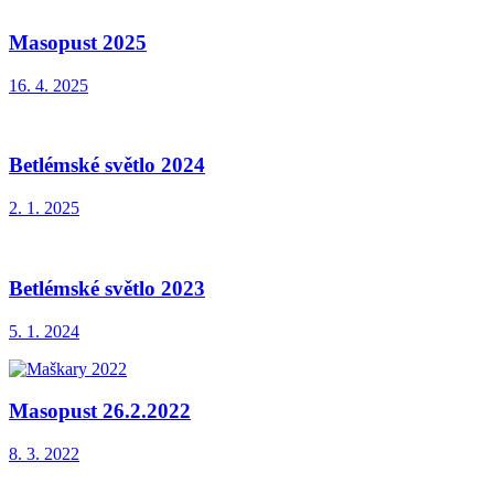
Masopust 2025
16. 4. 2025
Betlémské světlo 2024
2. 1. 2025
Betlémské světlo 2023
5. 1. 2024
Masopust 26.2.2022
8. 3. 2022