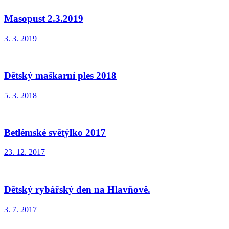
Masopust 2.3.2019
3. 3. 2019
Dětský maškarní ples 2018
5. 3. 2018
Betlémské světýlko 2017
23. 12. 2017
Dětský rybářský den na Hlavňově.
3. 7. 2017