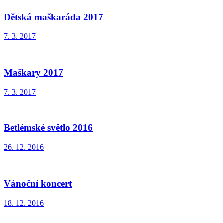
Dětská maškaráda 2017
7. 3. 2017
Maškary 2017
7. 3. 2017
Betlémské světlo 2016
26. 12. 2016
Vánoční koncert
18. 12. 2016