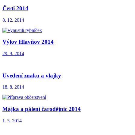
Čerti 2014
8. 12. 2014
Výlov Hlavňov 2014
29. 9. 2014
Uvedení znaku a vlajky
18. 8. 2014
Májka a pálení čarodějnic 2014
1. 5. 2014