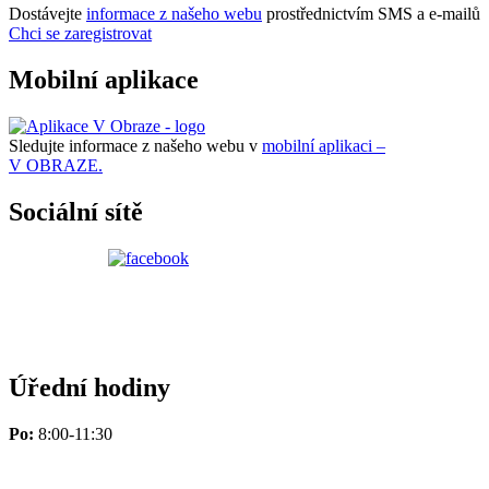
Dostávejte
informace z našeho webu
prostřednictvím SMS a e-mailů
Chci se zaregistrovat
Mobilní aplikace
Sledujte informace z našeho webu v
mobilní aplikaci –
V OBRAZE.
Sociální sítě
Úřední hodiny
Po:
8:00-11:30