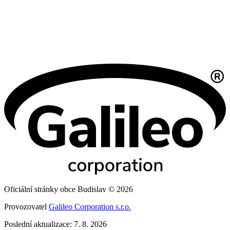
Oficiální stránky obce Budislav © 2026
Provozovatel
Galileo Corporation s.r.o.
Poslední aktualizace: 7. 8. 2026