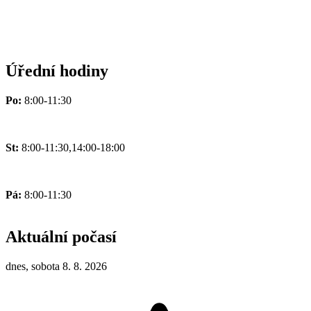
Úřední hodiny
Po:
8:00-11:30
St:
8:00-11:30,14:00-18:00
Pá:
8:00-11:30
Aktuální počasí
dnes, sobota 8. 8. 2026