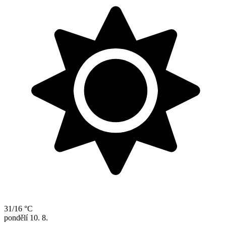
31/16 °C
pondělí
10. 8.