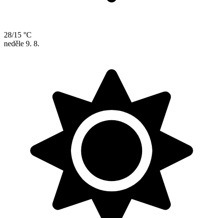
28/15 °C
neděle
9. 8.