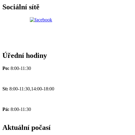
Sociální sítě
Úřední hodiny
Po:
8:00-11:30
St:
8:00-11:30,14:00-18:00
Pá:
8:00-11:30
Aktuální počasí