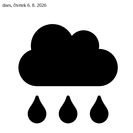
dnes, čtvrtek 6. 8. 2026