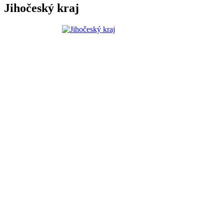
Jihočeský kraj