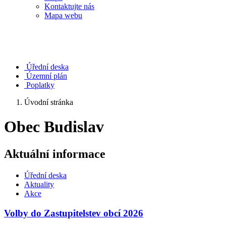
Kontaktujte nás
Mapa webu
Úřední deska
Územní plán
Poplatky
Úvodní stránka
Obec Budislav
Aktuální informace
Úřední deska
Aktuality
Akce
Volby do Zastupitelstev obcí 2026