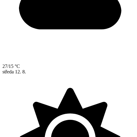
27/15 °C
středa
12. 8.