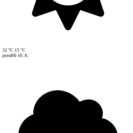
32 °C
15 °C
pondělí
10. 8.