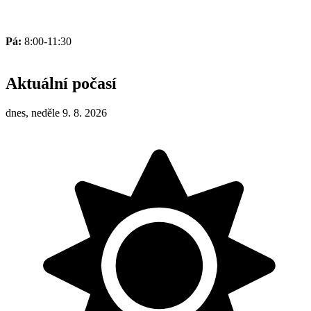
Pá:
8:00-11:30
Aktuální počasí
dnes, neděle 9. 8. 2026