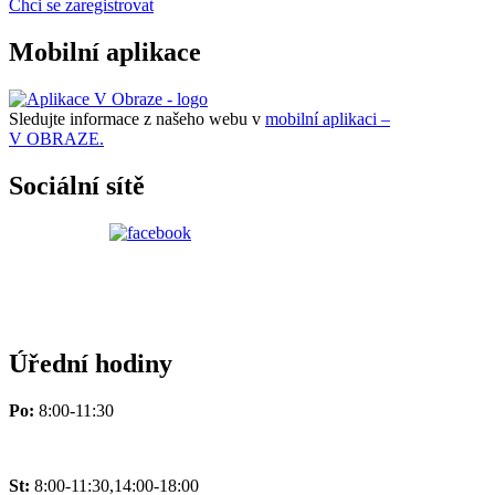
Chci se zaregistrovat
Mobilní aplikace
Sledujte informace z našeho webu v
mobilní aplikaci –
V OBRAZE.
Sociální sítě
Úřední hodiny
Po:
8:00-11:30
St:
8:00-11:30,14:00-18:00