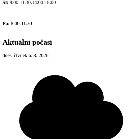
St:
8:00-11:30,14:00-18:00
Pá:
8:00-11:30
Aktuální počasí
dnes, čtvrtek 6. 8. 2026