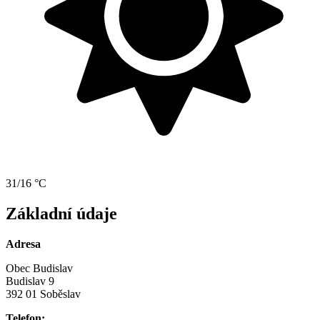
31/16 °C
Základní údaje
Adresa
Obec Budislav
Budislav 9
392 01 Soběslav
Telefon: