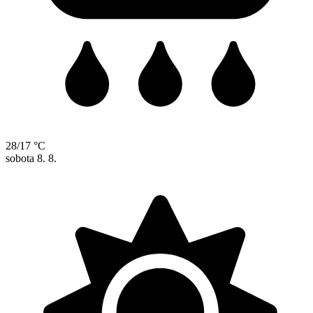
28/17 °C
sobota
8. 8.