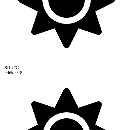
28/15 °C
neděle
9. 8.