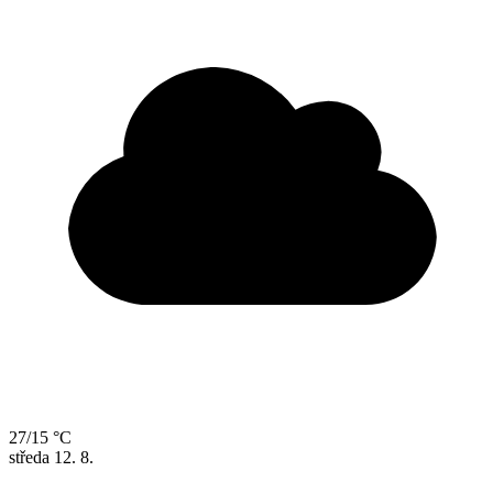
27/15 °C
středa
12. 8.