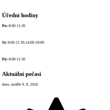
Úřední hodiny
Po:
8:00-11:30
St:
8:00-11:30,14:00-18:00
Pá:
8:00-11:30
Aktuální počasí
dnes, neděle 9. 8. 2026