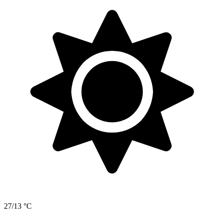
27/13 °C