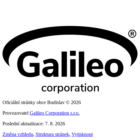
Oficiální stránky obce Budislav © 2026
Provozovatel
Galileo Corporation s.r.o.
Poslední aktualizace: 7. 8. 2026
Změna vzhledu
,
Struktura stránek
,
Vytisknout