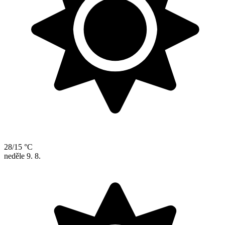
28/15 °C
neděle
9. 8.