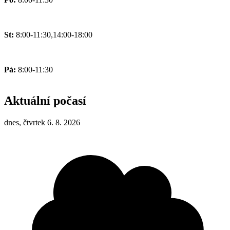
St:
8:00-11:30,14:00-18:00
Pá:
8:00-11:30
Aktuální počasí
dnes, čtvrtek 6. 8. 2026