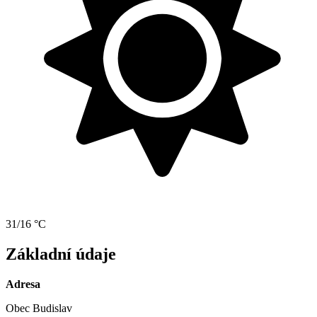
31/16 °C
Základní údaje
Adresa
Obec Budislav