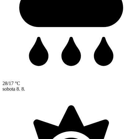
28/17 °C
sobota
8. 8.